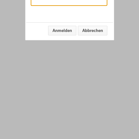
Anmelden
Abbrechen