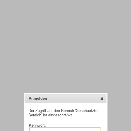
Anmelden
Der Zugriff auf den Bereich 'Geschuetzter-
Bereich' ist eingeschränkt.
Kennwort: