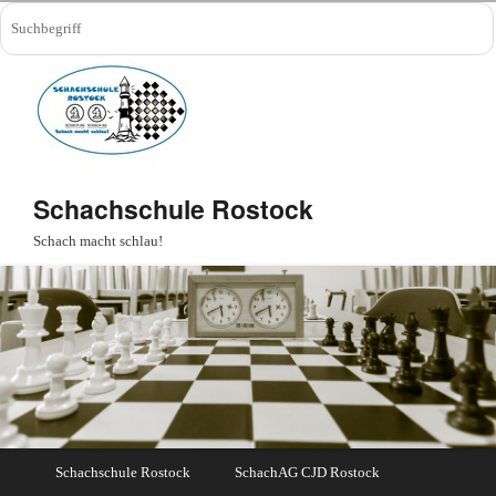
Schachschule Rostock
Schach macht schlau!
Schachschule Rostock
SchachAG CJD Rostock