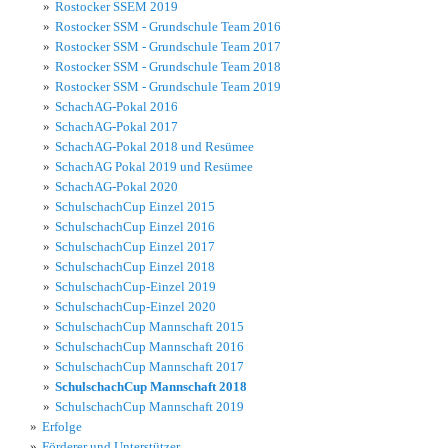
Rostocker SSEM 2019
Rostocker SSM - Grundschule Team 2016
Rostocker SSM - Grundschule Team 2017
Rostocker SSM - Grundschule Team 2018
Rostocker SSM - Grundschule Team 2019
SchachAG-Pokal 2016
SchachAG-Pokal 2017
SchachAG-Pokal 2018 und Resümee
SchachAG Pokal 2019 und Resümee
SchachAG-Pokal 2020
SchulschachCup Einzel 2015
SchulschachCup Einzel 2016
SchulschachCup Einzel 2017
SchulschachCup Einzel 2018
SchulschachCup-Einzel 2019
SchulschachCup-Einzel 2020
SchulschachCup Mannschaft 2015
SchulschachCup Mannschaft 2016
SchulschachCup Mannschaft 2017
SchulschachCup Mannschaft 2018
SchulschachCup Mannschaft 2019
Erfolge
Förderer und Unterstützer