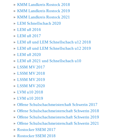
KMM Landkreis Rostock 2018
KMM Landkreis Rostock 2019
KMM Landkreis Rostock 2021
LEM Schnellschach 2020
LEM u8 2016
LEM u8 2017
LEM u8 und LEM Schnellschach u12 2018
LEM u8 und LEM Schnellschach u12 2019
LEM u8 2020
LEM u8 2021 und Schnellschach u10
LSSM MV 2017
LSSM MV 2018
LSSM MV 2019
LSSM MV 2020
LVM u10 2018
LVM u10 2019
Offene Schulschachmeisterchaft Schwerin 2017
Offene Schulschachmeisterschaft Schwerin 2018
Offene Schulschachmeisterschaft Schwerin 2019
Offene Schulschachmeisterschaft Schwerin 2021
Rostocker SSEM 2017
Rostocker SSEM 2018