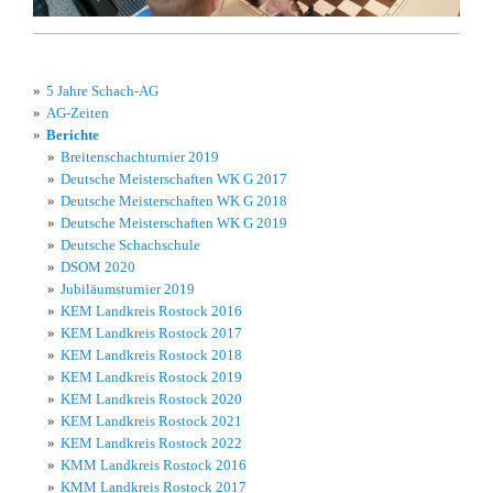
5 Jahre Schach-AG
AG-Zeiten
Berichte
Breitenschachturnier 2019
Deutsche Meisterschaften WK G 2017
Deutsche Meisterschaften WK G 2018
Deutsche Meisterschaften WK G 2019
Deutsche Schachschule
DSOM 2020
Jubiläumsturnier 2019
KEM Landkreis Rostock 2016
KEM Landkreis Rostock 2017
KEM Landkreis Rostock 2018
KEM Landkreis Rostock 2019
KEM Landkreis Rostock 2020
KEM Landkreis Rostock 2021
KEM Landkreis Rostock 2022
KMM Landkreis Rostock 2016
KMM Landkreis Rostock 2017